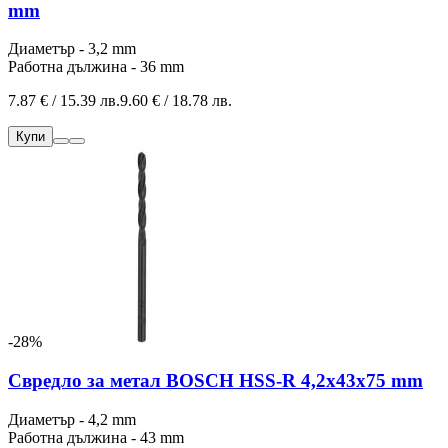
mm
Диаметър - 3,2 mm
Работна дължина - 36 mm
7.87 € / 15.39 лв.
9.60 € / 18.78 лв.
Купи
-28%
Свредло за метал BOSCH HSS-R 4,2x43x75 mm
Диаметър - 4,2 mm
Работна дължина - 43 mm