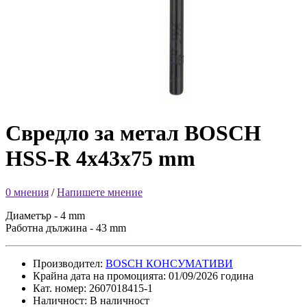
Свредло за метал BOSCH
HSS-R 4x43x75 mm
0 мнения
/
Напишете мнение
Диаметър - 4 mm
Работна дължина - 43 mm
Производител:
BOSCH КОНСУМАТИВИ
Крайна дата на промоцията: 01/09/2026 година
Кат. номер: 2607018415-1
Наличност: В наличност