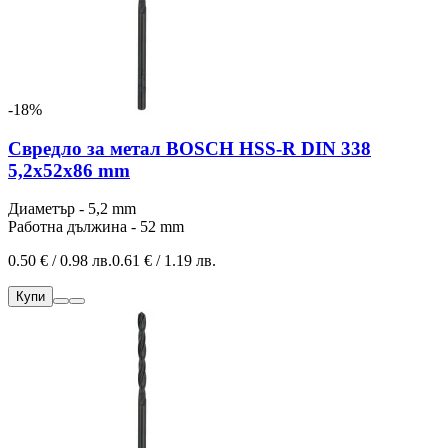
-18%
Свредло за метал BOSCH HSS-R DIN 338
5,2x52x86 mm
Диаметър - 5,2 mm
Работна дължина - 52 mm
0.50 € / 0.98 лв.
0.61 € / 1.19 лв.
Купи