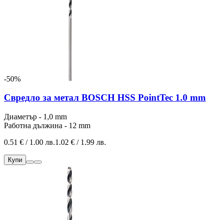
-50%
Свредло за метал BOSCH HSS PointTec 1.0 mm
Диаметър - 1,0 mm
Работна дължина - 12 mm
0.51 € / 1.00 лв.
1.02 € / 1.99 лв.
Купи