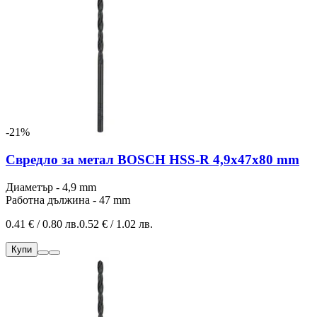
-21%
Свредло за метал BOSCH HSS-R 4,9x47x80 mm
Диаметър - 4,9 mm
Работна дължина - 47 mm
0.41 € / 0.80 лв.
0.52 € / 1.02 лв.
Купи