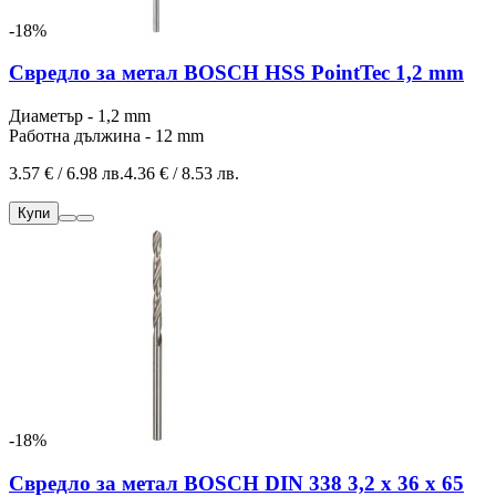
-18%
Свредло за метал BOSCH HSS PointTec 1,2 mm
Диаметър - 1,2 mm
Работна дължина - 12 mm
3.57 € / 6.98 лв.
4.36 € / 8.53 лв.
Купи
-18%
Свредло за метал BOSCH DIN 338 3,2 x 36 x 65