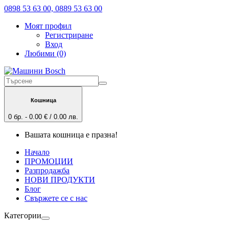
0898 53 63 00, 0889 53 63 00
Моят профил
Регистриране
Вход
Любими (0)
Кошница
0 бр. - 0.00 € / 0.00 лв.
Вашата кошница е празна!
Начало
ПРОМОЦИИ
Разпродажба
НОВИ ПРОДУКТИ
Блог
Свържете се с нас
Категории