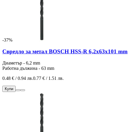
-37%
Свредло за метал BOSCH HSS-R 6,2x63x101 mm
Диаметър - 6,2 mm
Работна дължина - 63 mm
0.48 € / 0.94 лв.
0.77 € / 1.51 лв.
Купи