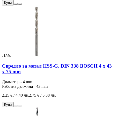
Купи
-18%
Свредло за метал HSS-G, DIN 338 BOSCH 4 x 43
x 75 mm
Диаметър - 4 mm
Работна дължина - 43 mm
2.25 € / 4.40 лв.
2.75 € / 5.38 лв.
Купи