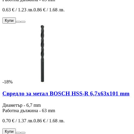
0.63 € / 1.23 лв.
0.86 € / 1.68 лв.
Купи
-18%
Свредло за метал BOSCH HSS-R 6,7x63x101 mm
Диаметър - 6,7 mm
Работна дължина - 63 mm
0.70 € / 1.37 лв.
0.86 € / 1.68 лв.
Купи