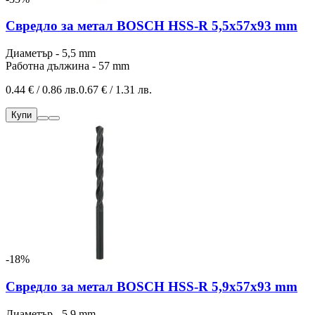
Свредло за метал BOSCH HSS-R 5,5x57x93 mm
Диаметър - 5,5 mm
Работна дължина - 57 mm
0.44 € / 0.86 лв.
0.67 € / 1.31 лв.
Купи
-18%
Свредло за метал BOSCH HSS-R 5,9x57x93 mm
Диаметър - 5,9 mm