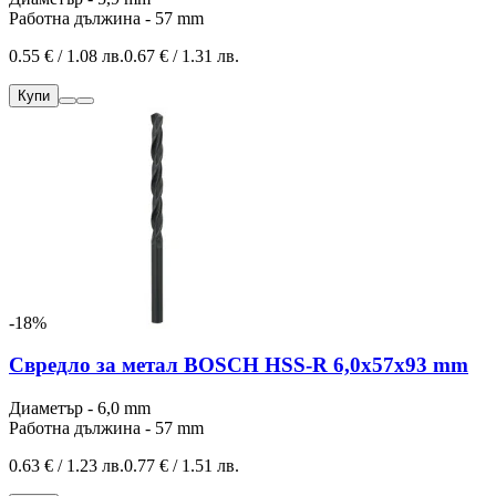
Работна дължина - 57 mm
0.55 € / 1.08 лв.
0.67 € / 1.31 лв.
Купи
-18%
Свредло за метал BOSCH HSS-R 6,0x57x93 mm
Диаметър - 6,0 mm
Работна дължина - 57 mm
0.63 € / 1.23 лв.
0.77 € / 1.51 лв.