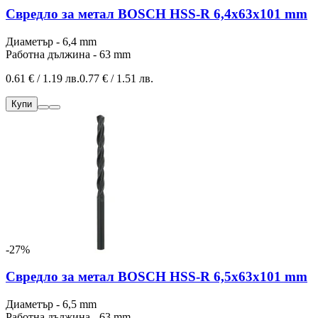
Свредло за метал BOSCH HSS-R 6,4x63x101 mm
Диаметър - 6,4 mm
Работна дължина - 63 mm
0.61 € / 1.19 лв.
0.77 € / 1.51 лв.
Купи
-27%
Свредло за метал BOSCH HSS-R 6,5x63x101 mm
Диаметър - 6,5 mm
Работна дължина - 63 mm