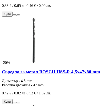
0.33 € / 0.65 лв.
0.46 € / 0.90 лв.
Купи
-20%
Свредло за метал BOSCH HSS-R 4,5x47x80 mm
Диаметър - 4,5 mm
Работна дължина - 47 mm
0.42 € / 0.82 лв.
0.52 € / 1.02 лв.
Купи