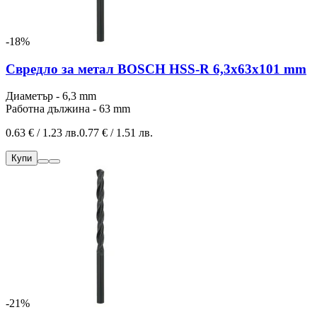
-18%
Свредло за метал BOSCH HSS-R 6,3x63x101 mm
Диаметър - 6,3 mm
Работна дължина - 63 mm
0.63 € / 1.23 лв.
0.77 € / 1.51 лв.
Купи
-21%