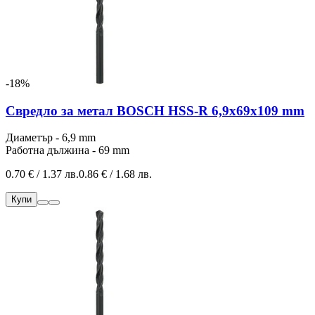
-18%
Свредло за метал BOSCH HSS-R 6,9x69x109 mm
Диаметър - 6,9 mm
Работна дължина - 69 mm
0.70 € / 1.37 лв.
0.86 € / 1.68 лв.
Купи