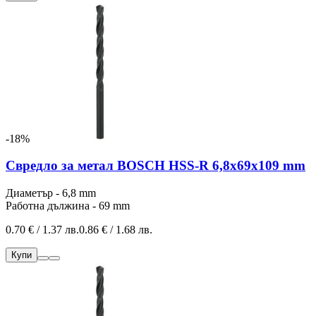
-18%
Свредло за метал BOSCH HSS-R 6,8x69x109 mm
Диаметър - 6,8 mm
Работна дължина - 69 mm
0.70 € / 1.37 лв.
0.86 € / 1.68 лв.
Купи