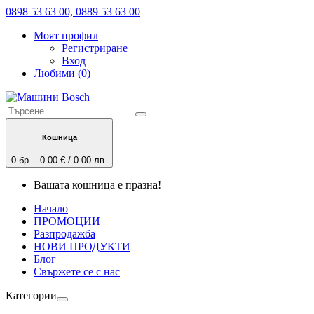
0898 53 63 00, 0889 53 63 00
Моят профил
Регистриране
Вход
Любими (0)
Кошница
0 бр. - 0.00 € / 0.00 лв.
Вашата кошница е празна!
Начало
ПРОМОЦИИ
Разпродажба
НОВИ ПРОДУКТИ
Блог
Свържете се с нас
Категории