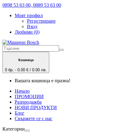
0898 53 63 00, 0889 53 63 00
Моят профил
Регистриране
Вход
Любими (0)
Кошница
0 бр. - 0.00 € / 0.00 лв.
Вашата кошница е празна!
Начало
ПРОМОЦИИ
Разпродажба
НОВИ ПРОДУКТИ
Блог
Свържете се с нас
Категории