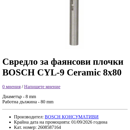
Свредло за фаянсови плочки
BOSCH CYL-9 Ceramic 8x80
0 мнения
/
Напишете мнение
Диаметър - 8 mm
Работна дължина - 80 mm
Производител:
BOSCH КОНСУМАТИВИ
Крайна дата на промоцията: 01/09/2026 година
Кат. номер: 2608587164