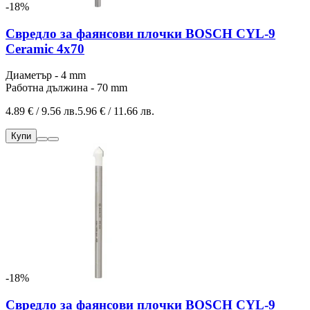
-18%
Свредло за фаянсови плочки BOSCH CYL-9
Ceramic 4x70
Диаметър - 4 mm
Работна дължина - 70 mm
4.89 € / 9.56 лв.
5.96 € / 11.66 лв.
Купи
-18%
Свредло за фаянсови плочки BOSCH CYL-9