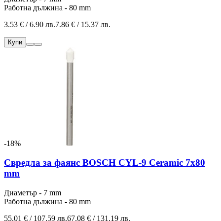
Работна дължина - 80 mm
3.53 € / 6.90 лв.
7.86 € / 15.37 лв.
Купи
-18%
Свредла за фаянс BOSCH CYL-9 Ceramic 7x80
mm
Диаметър - 7 mm
Работна дължина - 80 mm
55.01 € / 107.59 лв.
67.08 € / 131.19 лв.