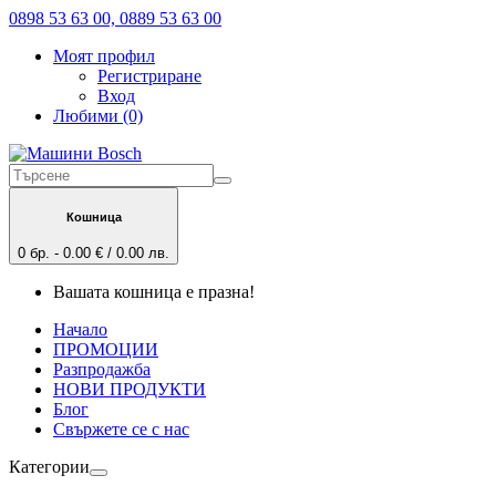
0898 53 63 00, 0889 53 63 00
Моят профил
Регистриране
Вход
Любими (0)
Кошница
0 бр. - 0.00 € / 0.00 лв.
Вашата кошница е празна!
Начало
ПРОМОЦИИ
Разпродажба
НОВИ ПРОДУКТИ
Блог
Свържете се с нас
Категории