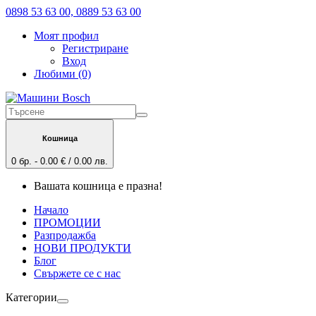
0898 53 63 00, 0889 53 63 00
Моят профил
Регистриране
Вход
Любими (0)
Кошница
0 бр. - 0.00 € / 0.00 лв.
Вашата кошница е празна!
Начало
ПРОМОЦИИ
Разпродажба
НОВИ ПРОДУКТИ
Блог
Свържете се с нас
Категории