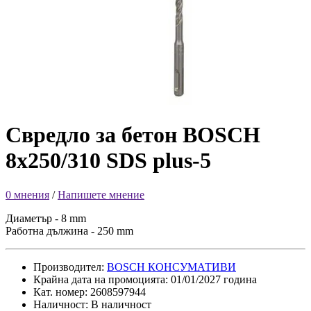
Свредло за бетон BOSCH
8x250/310 SDS plus-5
0 мнения
/
Напишете мнение
Диаметър - 8 mm
Работна дължина - 250 mm
Производител:
BOSCH КОНСУМАТИВИ
Крайна дата на промоцията: 01/01/2027 година
Кат. номер: 2608597944
Наличност: В наличност