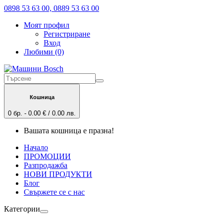
0898 53 63 00, 0889 53 63 00
Моят профил
Регистриране
Вход
Любими (0)
Кошница
0 бр. - 0.00 € / 0.00 лв.
Вашата кошница е празна!
Начало
ПРОМОЦИИ
Разпродажба
НОВИ ПРОДУКТИ
Блог
Свържете се с нас
Категории