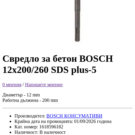
Свредло за бетон BOSCH
12x200/260 SDS plus-5
0 мнения
/
Напишете мнение
Диаметър - 12 mm
Работна дължина - 200 mm
Производител:
BOSCH КОНСУМАТИВИ
Крайна дата на промоцията: 01/09/2026 година
Кат. номер: 1618596182
Наличност: В наличност