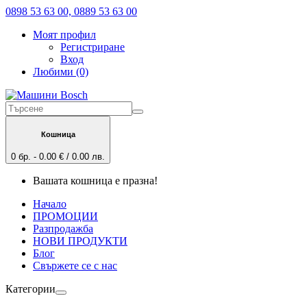
0898 53 63 00, 0889 53 63 00
Моят профил
Регистриране
Вход
Любими (0)
Кошница
0 бр. - 0.00 € / 0.00 лв.
Вашата кошница е празна!
Начало
ПРОМОЦИИ
Разпродажба
НОВИ ПРОДУКТИ
Блог
Свържете се с нас
Категории