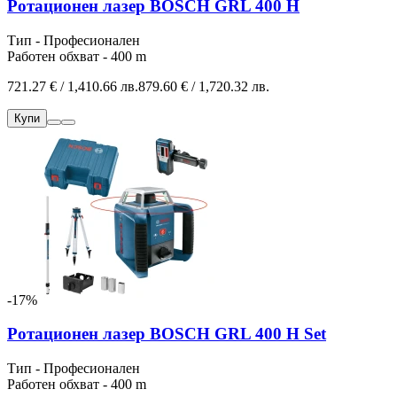
Ротационен лазер BOSCH GRL 400 H
Тип - Професионален
Работен обхват - 400 m
721.27 € / 1,410.66 лв.
879.60 € / 1,720.32 лв.
Купи
-17%
Ротационен лазер BOSCH GRL 400 H Set
Тип - Професионален
Работен обхват - 400 m