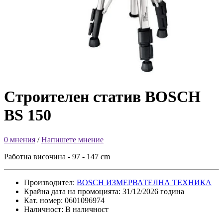
Строителен статив BOSCH
BS 150
0 мнения
/
Напишете мнение
Работна височина - 97 - 147 cm
Производител:
BOSCH ИЗМЕРВАТЕЛНА ТЕХНИКА
Крайна дата на промоцията: 31/12/2026 година
Кат. номер: 0601096974
Наличност: В наличност