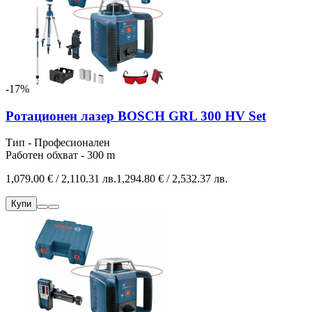
-17%
Ротационен лазер BOSCH GRL 300 HV Set
Тип - Професионален
Работен обхват - 300 m
1,079.00 € / 2,110.31 лв.
1,294.80 € / 2,532.37 лв.
Купи