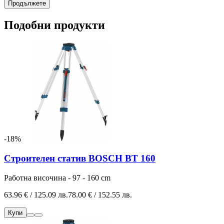
Продължете
Подобни продукти
-18%
Строителен статив BOSCH BT 160
Работна височина - 97 - 160 cm
63.96 € / 125.09 лв.
78.00 € / 152.55 лв.
Купи