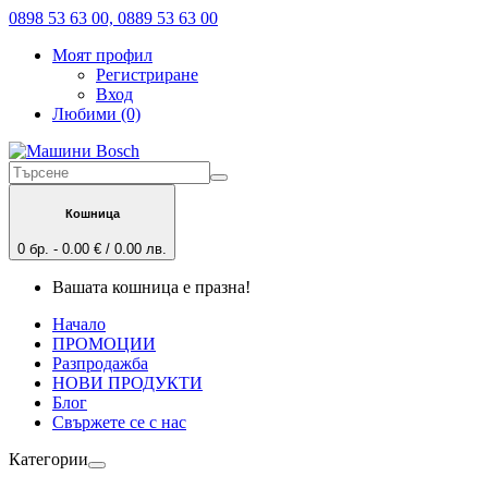
0898 53 63 00, 0889 53 63 00
Моят профил
Регистриране
Вход
Любими (0)
Кошница
0 бр. - 0.00 € / 0.00 лв.
Вашата кошница е празна!
Начало
ПРОМОЦИИ
Разпродажба
НОВИ ПРОДУКТИ
Блог
Свържете се с нас
Категории