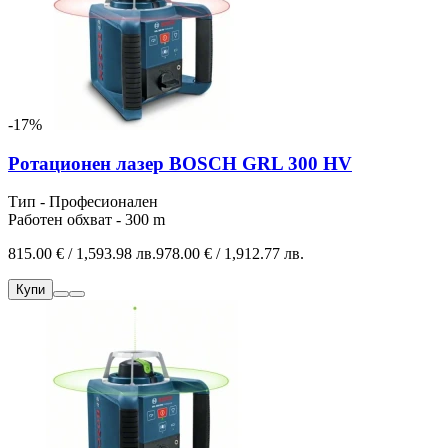
-17%
Ротационен лазер BOSCH GRL 300 HV
Тип - Професионален
Работен обхват - 300 m
815.00 € / 1,593.98 лв.
978.00 € / 1,912.77 лв.
Купи