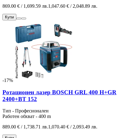
869.00 € / 1,699.59 лв.
1,047.60 € / 2,048.89 лв.
Купи
-17%
Ротационен лазер BOSCH GRL 400 H+GR
2400+BT 152
Тип - Професионален
Работен обхват - 400 m
889.00 € / 1,738.71 лв.
1,070.40 € / 2,093.49 лв.
Купи