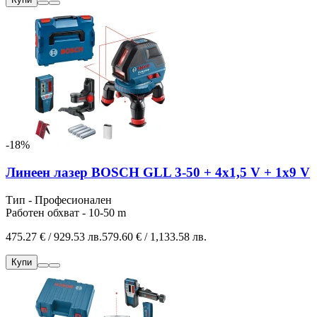
-18%
Линеен лазер BOSCH GLL 3-50 + 4x1,5 V + 1x9 V
Тип - Професионален
Работен обхват - 10-50 m
475.27 € / 929.53 лв.
579.60 € / 1,133.58 лв.
Купи