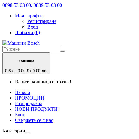
0898 53 63 00, 0889 53 63 00
Моят профил
Регистриране
Вход
Любими (0)
Кошница
0 бр. - 0.00 € / 0.00 лв.
Вашата кошница е празна!
Начало
ПРОМОЦИИ
Разпродажба
НОВИ ПРОДУКТИ
Блог
Свържете се с нас
Категории