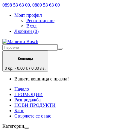
0898 53 63 00, 0889 53 63 00
Моят профил
Регистриране
Вход
Любими (0)
Кошница
0 бр. - 0.00 € / 0.00 лв.
Вашата кошница е празна!
Начало
ПРОМОЦИИ
Разпродажба
НОВИ ПРОДУКТИ
Блог
Свържете се с нас
Категории