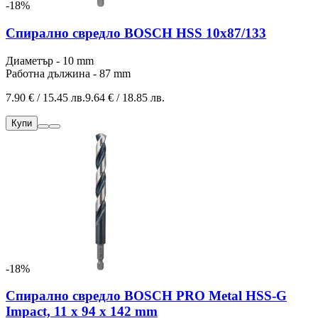
-18%
Спирално свредло BOSCH HSS 10x87/133
Диаметър - 10 mm
Работна дължина - 87 mm
7.90 € / 15.45 лв.
9.64 € / 18.85 лв.
Купи
-18%
Спирално свредло BOSCH PRO Metal HSS-G
Impact, 11 x 94 x 142 mm