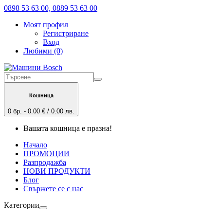
0898 53 63 00, 0889 53 63 00
Моят профил
Регистриране
Вход
Любими (0)
Кошница
0 бр. - 0.00 € / 0.00 лв.
Вашата кошница е празна!
Начало
ПРОМОЦИИ
Разпродажба
НОВИ ПРОДУКТИ
Блог
Свържете се с нас
Категории