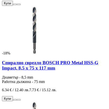
Купи
-18%
Спирално свредло BOSCH PRO Metal HSS-G
Impact, 8,5 x 75 x 117 mm
Диаметър - 8,5 mm
Работна дължина - 75 mm
6.34 € / 12.40 лв.
7.73 € / 15.12 лв.
Купи