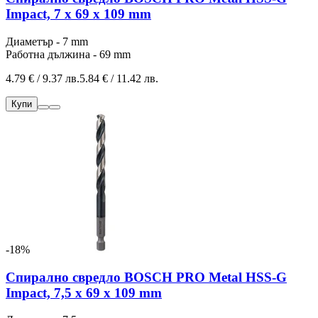
Impact, 7 x 69 x 109 mm
Диаметър - 7 mm
Работна дължина - 69 mm
4.79 € / 9.37 лв.
5.84 € / 11.42 лв.
Купи
-18%
Спирално свредло BOSCH PRO Metal HSS-G
Impact, 7,5 x 69 x 109 mm