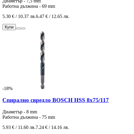
Диаметър - 7,5 mm
Работна дължина - 69 mm
5.30 € / 10.37 лв.
6.47 € / 12.65 лв.
Купи
-18%
Спирално свредло BOSCH HSS 8x75/117
Диаметър - 8 mm
Работна дължина - 75 mm
5.93 € / 11.60 лв.
7.24 € / 14.16 лв.