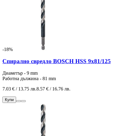
-18%
Спирално свредло BOSCH HSS 9x81/125
Диаметър - 9 mm
Работна дължина - 81 mm
7.03 € / 13.75 лв.
8.57 € / 16.76 лв.
Купи