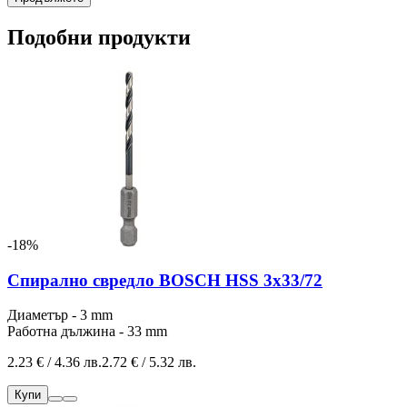
Подобни продукти
-18%
Спирално свредло BOSCH HSS 3x33/72
Диаметър - 3 mm
Работна дължина - 33 mm
2.23 € / 4.36 лв.
2.72 € / 5.32 лв.
Купи