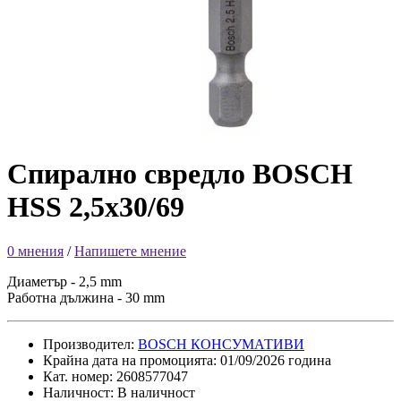
Спирално свредло BOSCH
HSS 2,5x30/69
0 мнения
/
Напишете мнение
Диаметър - 2,5 mm
Работна дължина - 30 mm
Производител:
BOSCH КОНСУМАТИВИ
Крайна дата на промоцията: 01/09/2026 година
Кат. номер: 2608577047
Наличност: В наличност