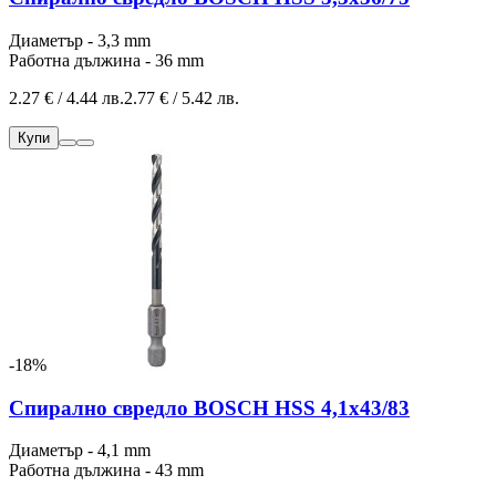
Диаметър - 3,3 mm
Работна дължина - 36 mm
2.27 € / 4.44 лв.
2.77 € / 5.42 лв.
Купи
-18%
Спирално свредло BOSCH HSS 4,1x43/83
Диаметър - 4,1 mm
Работна дължина - 43 mm