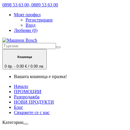
0898 53 63 00, 0889 53 63 00
Моят профил
Регистриране
Вход
Любими (0)
Кошница
0 бр. - 0.00 € / 0.00 лв.
Вашата кошница е празна!
Начало
ПРОМОЦИИ
Разпродажба
НОВИ ПРОДУКТИ
Блог
Свържете се с нас
Категории