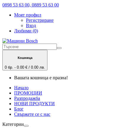
0898 53 63 00, 0889 53 63 00
Моят профил
Регистриране
Вход
Любими (0)
Кошница
0 бр. - 0.00 € / 0.00 лв.
Вашата кошница е празна!
Начало
ПРОМОЦИИ
Разпродажба
НОВИ ПРОДУКТИ
Блог
Свържете се с нас
Категории