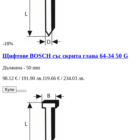
-18%
Щифтове BOSCH със скрита глава 64-34 50 G
Дължина - 50 mm
98.12 € / 191.90 лв.
119.66 € / 234.03 лв.
Купи