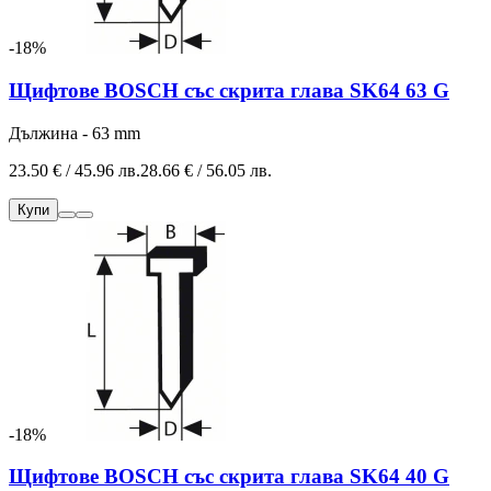
-18%
Щифтове BOSCH със скрита глава SK64 63 G
Дължина - 63 mm
23.50 € / 45.96 лв.
28.66 € / 56.05 лв.
Купи
-18%
Щифтове BOSCH със скрита глава SK64 40 G