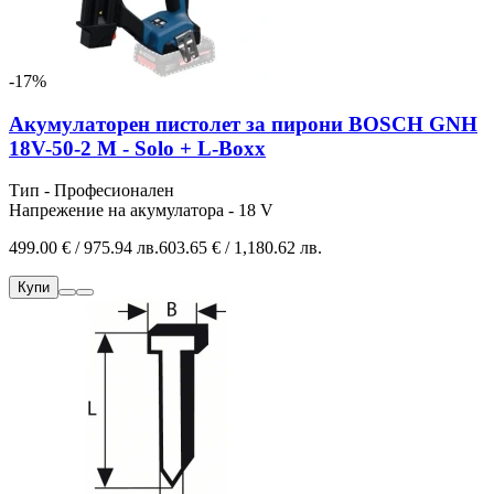
-17%
Акумулаторен пистолет за пирони BOSCH GNH
18V-50-2 M - Solo + L-Boxx
Тип - Професионален
Напрежение на акумулатора - 18 V
499.00 € / 975.94 лв.
603.65 € / 1,180.62 лв.
Купи