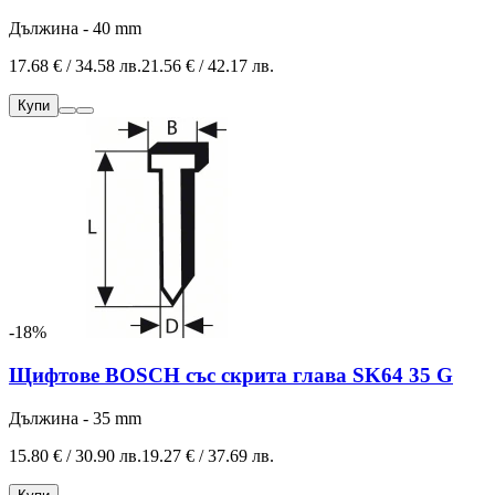
Дължина - 40 mm
17.68 € / 34.58 лв.
21.56 € / 42.17 лв.
Купи
-18%
Щифтове BOSCH със скрита глава SK64 35 G
Дължина - 35 mm
15.80 € / 30.90 лв.
19.27 € / 37.69 лв.