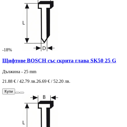
-18%
Щифтове BOSCH със скрита глава SK50 25 G
Дължина - 25 mm
21.88 € / 42.79 лв.
26.69 € / 52.20 лв.
Купи