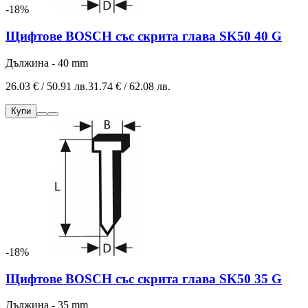
-18%
Щифтове BOSCH със скрита глава SK50 40 G
Дължина - 40 mm
26.03 € / 50.91 лв.
31.74 € / 62.08 лв.
Купи
-18%
Щифтове BOSCH със скрита глава SK50 35 G
Дължина - 35 mm