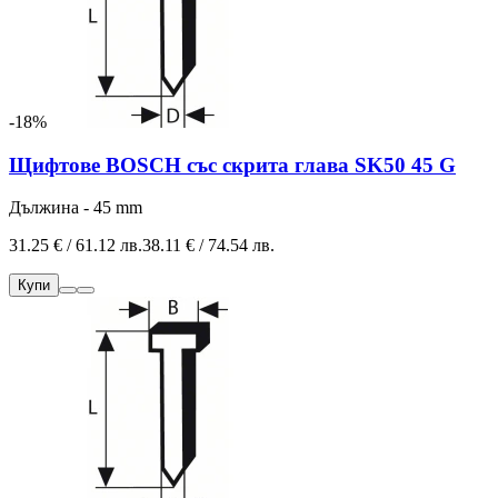
-18%
Щифтове BOSCH със скрита глава SK50 45 G
Дължина - 45 mm
31.25 € / 61.12 лв.
38.11 € / 74.54 лв.
Купи