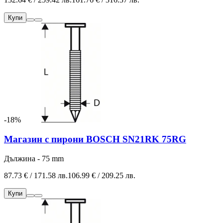
Купи
-18%
Магазин с пирони BOSCH SN21RK 75RG
Дължина - 75 mm
87.73 € / 171.58 лв.
106.99 € / 209.25 лв.
Купи