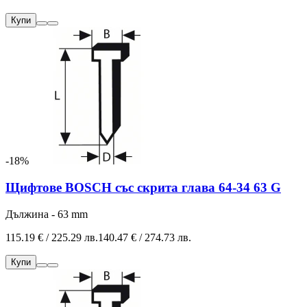
Купи
-18%
Щифтове BOSCH със скрита глава 64-34 63 G
Дължина - 63 mm
115.19 € / 225.29 лв.
140.47 € / 274.73 лв.
Купи