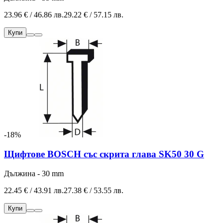
23.96 € / 46.86 лв.
29.22 € / 57.15 лв.
Купи
-18%
Щифтове BOSCH със скрита глава SK50 30 G
Дължина - 30 mm
22.45 € / 43.91 лв.
27.38 € / 53.55 лв.
Купи