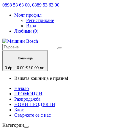
0898 53 63 00, 0889 53 63 00
Моят профил
Регистриране
Вход
Любими (0)
Кошница
0 бр. - 0.00 € / 0.00 лв.
Вашата кошница е празна!
Начало
ПРОМОЦИИ
Разпродажба
НОВИ ПРОДУКТИ
Блог
Свържете се с нас
Категории