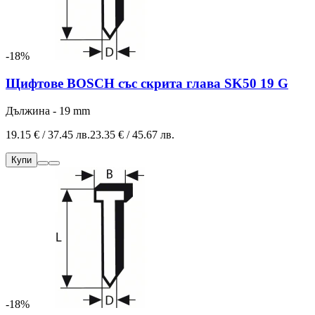
-18%
Щифтове BOSCH със скрита глава SK50 19 G
Дължина - 19 mm
19.15 € / 37.45 лв.
23.35 € / 45.67 лв.
Купи
-18%