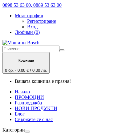
0898 53 63 00, 0889 53 63 00
Моят профил
Регистриране
Вход
Любими (0)
Кошница
0 бр. - 0.00 € / 0.00 лв.
Вашата кошница е празна!
Начало
ПРОМОЦИИ
Разпродажба
НОВИ ПРОДУКТИ
Блог
Свържете се с нас
Категории