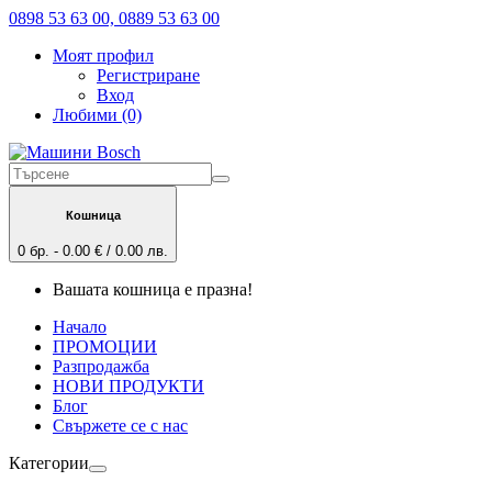
0898 53 63 00, 0889 53 63 00
Моят профил
Регистриране
Вход
Любими (0)
Кошница
0 бр. - 0.00 € / 0.00 лв.
Вашата кошница е празна!
Начало
ПРОМОЦИИ
Разпродажба
НОВИ ПРОДУКТИ
Блог
Свържете се с нас
Категории