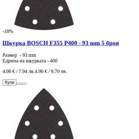
-18%
Шкурка BOSCH F355 P400 - 93 mm 5 броя
Размер - 93 mm
Едрина на шкурката - 400
4.06 € / 7.94 лв.
4.96 € / 9.70 лв.
Купи