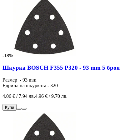
-18%
Шкурка BOSCH F355 P320 - 93 mm 5 броя
Размер - 93 mm
Едрина на шкурката - 320
4.06 € / 7.94 лв.
4.96 € / 9.70 лв.
Купи