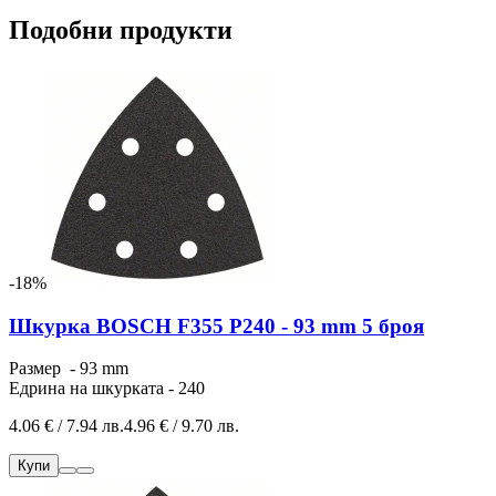
Подобни продукти
-18%
Шкурка BOSCH F355 P240 - 93 mm 5 броя
Размер - 93 mm
Едрина на шкурката - 240
4.06 € / 7.94 лв.
4.96 € / 9.70 лв.
Купи