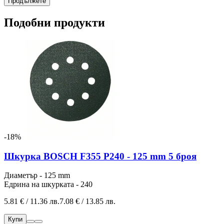
Продължете
Подобни продукти
-18%
Шкурка BOSCH F355 P240 - 125 mm 5 броя
Диаметър - 125 mm
Едрина на шкурката - 240
5.81 € / 11.36 лв.
7.08 € / 13.85 лв.
Купи