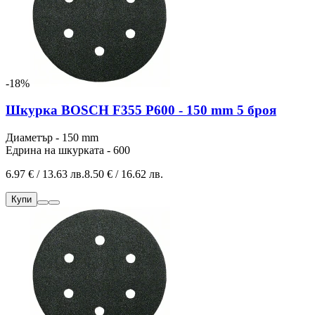
-18%
Шкурка BOSCH F355 P600 - 150 mm 5 броя
Диаметър - 150 mm
Едрина на шкурката - 600
6.97 € / 13.63 лв.
8.50 € / 16.62 лв.
Купи