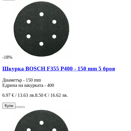
-18%
Шкурка BOSCH F355 P400 - 150 mm 5 броя
Диаметър - 150 mm
Едрина на шкурката - 400
6.97 € / 13.63 лв.
8.50 € / 16.62 лв.
Купи