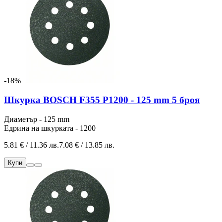
-18%
Шкурка BOSCH F355 P1200 - 125 mm 5 броя
Диаметър - 125 mm
Едрина на шкурката - 1200
5.81 € / 11.36 лв.
7.08 € / 13.85 лв.
Купи