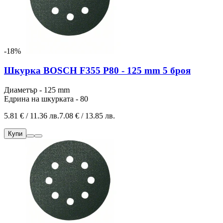
-18%
Шкурка BOSCH F355 P80 - 125 mm 5 броя
Диаметър - 125 mm
Едрина на шкурката - 80
5.81 € / 11.36 лв.
7.08 € / 13.85 лв.
Купи