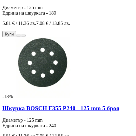
Диаметър - 125 mm
Едрина на шкурката - 180
5.81 € / 11.36 лв.
7.08 € / 13.85 лв.
Купи
-18%
Шкурка BOSCH F355 P240 - 125 mm 5 броя
Диаметър - 125 mm
Едрина на шкурката - 240
5.81 € / 11.36 лв.
7.08 € / 13.85 лв.