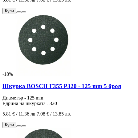
Купи
-18%
Шкурка BOSCH F355 P320 - 125 mm 5 броя
Диаметър - 125 mm
Едрина на шкурката - 320
5.81 € / 11.36 лв.
7.08 € / 13.85 лв.
Купи