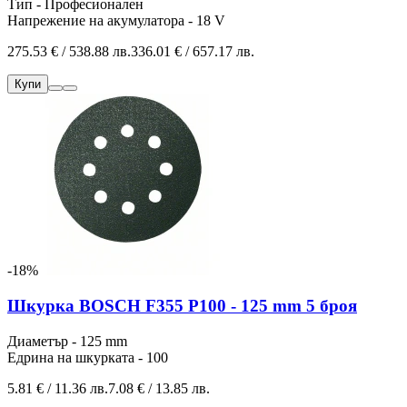
Тип - Професионален
Напрежение на акумулатора - 18 V
275.53 € / 538.88 лв.
336.01 € / 657.17 лв.
Купи
-18%
Шкурка BOSCH F355 P100 - 125 mm 5 броя
Диаметър - 125 mm
Едрина на шкурката - 100
5.81 € / 11.36 лв.
7.08 € / 13.85 лв.