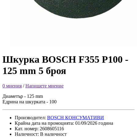
Шкурка BOSCH F355 P100 -
125 mm 5 броя
0 мнения
/
Напишете мнение
Диаметър - 125 mm
Едрина на шкурката - 100
Производител:
BOSCH КОНСУМАТИВИ
Крайна дата на промоцията: 01/09/2026 година
Кат. номер: 2608605116
Наличност: В наличност