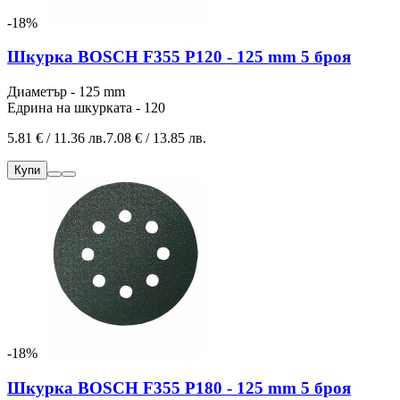
-18%
Шкурка BOSCH F355 P120 - 125 mm 5 броя
Диаметър - 125 mm
Едрина на шкурката - 120
5.81 € / 11.36 лв.
7.08 € / 13.85 лв.
Купи
-18%
Шкурка BOSCH F355 P180 - 125 mm 5 броя