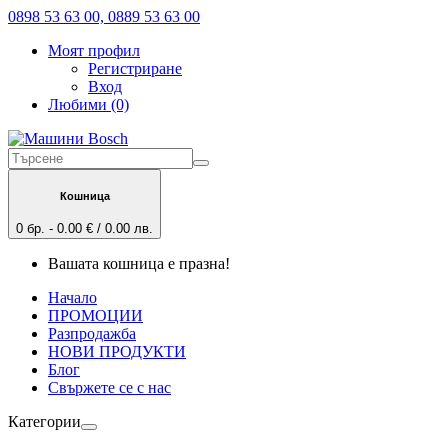
0898 53 63 00, 0889 53 63 00
Моят профил
Регистриране
Вход
Любими (0)
Кошница
0 бр. - 0.00 € / 0.00 лв.
Вашата кошница е празна!
Начало
ПРОМОЦИИ
Разпродажба
НОВИ ПРОДУКТИ
Блог
Свържете се с нас
Категории