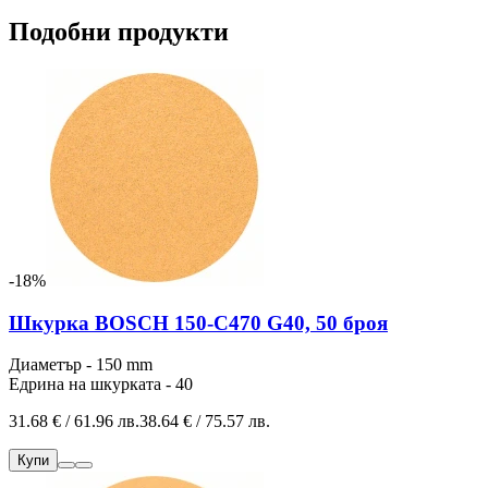
Подобни продукти
-18%
Шкурка BOSCH 150-C470 G40, 50 броя
Диаметър - 150 mm
Едрина на шкурката - 40
31.68 € / 61.96 лв.
38.64 € / 75.57 лв.
Купи