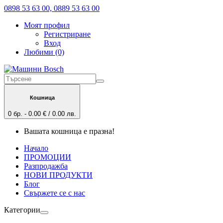
0898 53 63 00, 0889 53 63 00
Моят профил
Регистриране
Вход
Любими (0)
Кошница
0 бр. - 0.00 € / 0.00 лв.
Вашата кошница е празна!
Начало
ПРОМОЦИИ
Разпродажба
НОВИ ПРОДУКТИ
Блог
Свържете се с нас
Категории