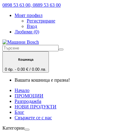
0898 53 63 00, 0889 53 63 00
Моят профил
Регистриране
Вход
Любими (0)
Кошница
0 бр. - 0.00 € / 0.00 лв.
Вашата кошница е празна!
Начало
ПРОМОЦИИ
Разпродажба
НОВИ ПРОДУКТИ
Блог
Свържете се с нас
Категории