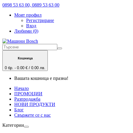
0898 53 63 00, 0889 53 63 00
Моят профил
Регистриране
Вход
Любими (0)
Кошница
0 бр. - 0.00 € / 0.00 лв.
Вашата кошница е празна!
Начало
ПРОМОЦИИ
Разпродажба
НОВИ ПРОДУКТИ
Блог
Свържете се с нас
Категории