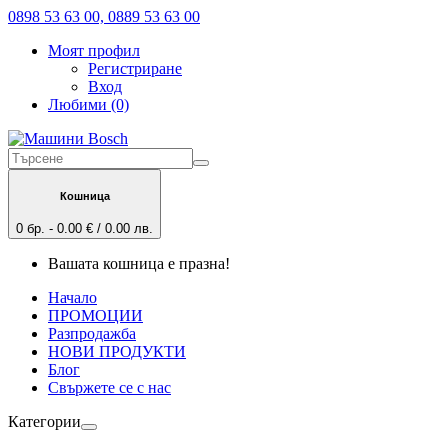
0898 53 63 00, 0889 53 63 00
Моят профил
Регистриране
Вход
Любими (0)
Кошница
0 бр. - 0.00 € / 0.00 лв.
Вашата кошница е празна!
Начало
ПРОМОЦИИ
Разпродажба
НОВИ ПРОДУКТИ
Блог
Свържете се с нас
Категории