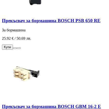
Прекъсвач за бормашина BOSCH PSB 650 RE
За бормашина
25.92 € / 50.69 лв.
Купи
Прекъсвач за бормашина BOSCH GBM 16-2 E