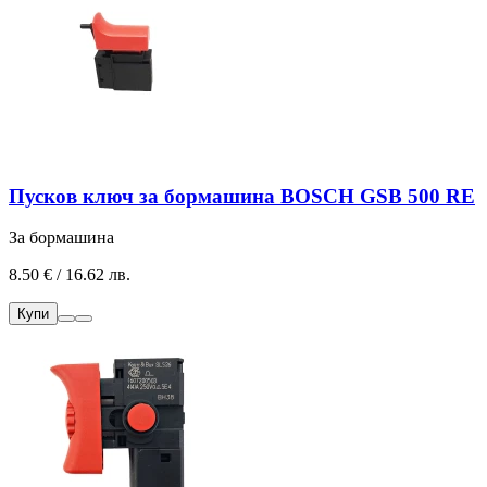
Пусков ключ за бормашина BOSCH GSB 500 RE
За бормашина
8.50 € / 16.62 лв.
Купи