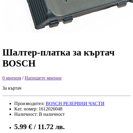
Шалтер-платка за къртач
BOSCH
0 мнения
/
Напишете мнение
За къртач
Производител:
BOSCH РЕЗЕРВНИ ЧАСТИ
Кат. номер: 1612026048
Наличност: В наличност
5.99 € / 11.72 лв.