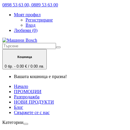
0898 53 63 00, 0889 53 63 00
Моят профил
Регистриране
Вход
Любими (0)
Кошница
0 бр. - 0.00 € / 0.00 лв.
Вашата кошница е празна!
Начало
ПРОМОЦИИ
Разпродажба
НОВИ ПРОДУКТИ
Блог
Свържете се с нас
Категории