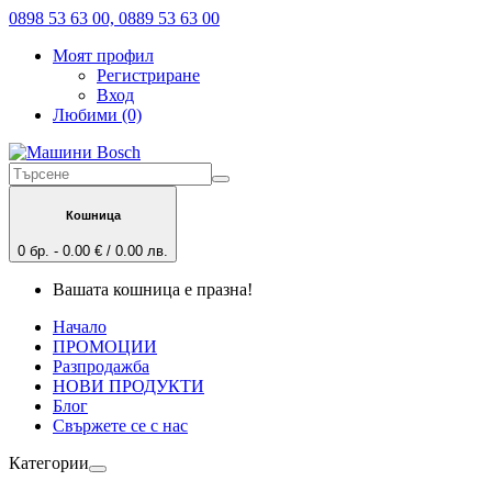
0898 53 63 00, 0889 53 63 00
Моят профил
Регистриране
Вход
Любими (0)
Кошница
0 бр. - 0.00 € / 0.00 лв.
Вашата кошница е празна!
Начало
ПРОМОЦИИ
Разпродажба
НОВИ ПРОДУКТИ
Блог
Свържете се с нас
Категории