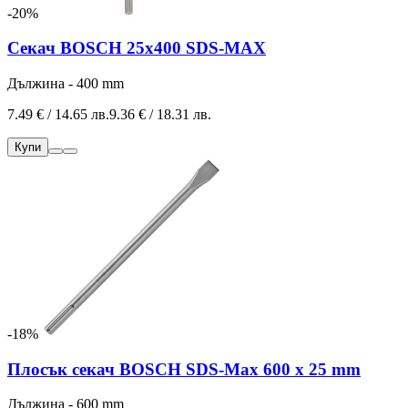
-20%
Секач BOSCH 25х400 SDS-MAX
Дължина - 400 mm
7.49 € / 14.65 лв.
9.36 € / 18.31 лв.
Купи
-18%
Плосък секач BOSCH SDS-Max 600 x 25 mm
Дължина - 600 mm