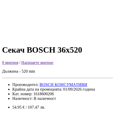
Секач BOSCH 36х520
0 мнения
/
Напишете мнение
Дължина - 520 mm
Производител:
BOSCH КОНСУМАТИВИ
Крайна дата на промоцията: 01/09/2026 година
Кат. номер: 1618600206
Наличност: В наличност
54.95 € / 107.47 лв.