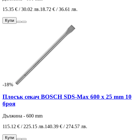
15.35 € / 30.02 лв.
18.72 € / 36.61 лв.
Купи
-18%
Плосък секач BOSCH SDS-Max 600 x 25 mm 10
броя
Дължина - 600 mm
115.12 € / 225.15 лв.
140.39 € / 274.57 лв.
Купи