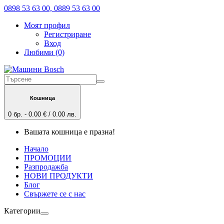
0898 53 63 00, 0889 53 63 00
Моят профил
Регистриране
Вход
Любими (0)
Кошница
0 бр. - 0.00 € / 0.00 лв.
Вашата кошница е празна!
Начало
ПРОМОЦИИ
Разпродажба
НОВИ ПРОДУКТИ
Блог
Свържете се с нас
Категории