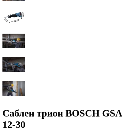
Саблен трион BOSCH GSA
12-30