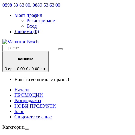
0898 53 63 00, 0889 53 63 00
Моят профил
Регистриране
Вход
Любими (0)
Кошница
0 бр. - 0.00 € / 0.00 лв.
Вашата кошница е празна!
Начало
ПРОМОЦИИ
Разпродажба
НОВИ ПРОДУКТИ
Блог
Свържете се с нас
Категории