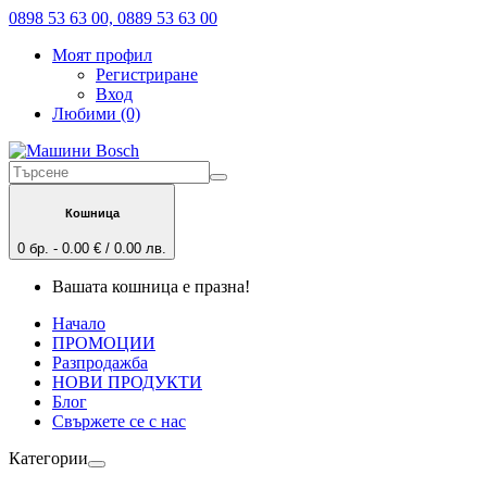
0898 53 63 00, 0889 53 63 00
Моят профил
Регистриране
Вход
Любими (0)
Кошница
0 бр. - 0.00 € / 0.00 лв.
Вашата кошница е празна!
Начало
ПРОМОЦИИ
Разпродажба
НОВИ ПРОДУКТИ
Блог
Свържете се с нас
Категории