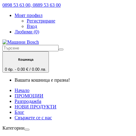
0898 53 63 00, 0889 53 63 00
Моят профил
Регистриране
Вход
Любими (0)
Кошница
0 бр. - 0.00 € / 0.00 лв.
Вашата кошница е празна!
Начало
ПРОМОЦИИ
Разпродажба
НОВИ ПРОДУКТИ
Блог
Свържете се с нас
Категории