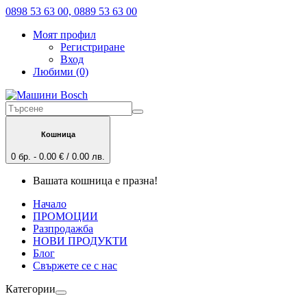
0898 53 63 00, 0889 53 63 00
Моят профил
Регистриране
Вход
Любими (0)
Кошница
0 бр. - 0.00 € / 0.00 лв.
Вашата кошница е празна!
Начало
ПРОМОЦИИ
Разпродажба
НОВИ ПРОДУКТИ
Блог
Свържете се с нас
Категории