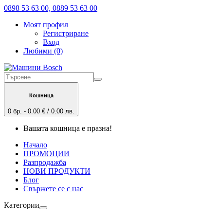
0898 53 63 00, 0889 53 63 00
Моят профил
Регистриране
Вход
Любими (0)
Кошница
0 бр. - 0.00 € / 0.00 лв.
Вашата кошница е празна!
Начало
ПРОМОЦИИ
Разпродажба
НОВИ ПРОДУКТИ
Блог
Свържете се с нас
Категории