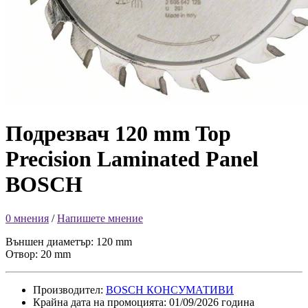
Подрезвач 120 mm Top
Precision Laminated Panel
BOSCH
0 мнения
/
Напишете мнение
Външен диаметър: 120 mm
Отвор: 20 mm
Производител:
BOSCH КОНСУМАТИВИ
Крайна дата на промоцията: 01/09/2026 година