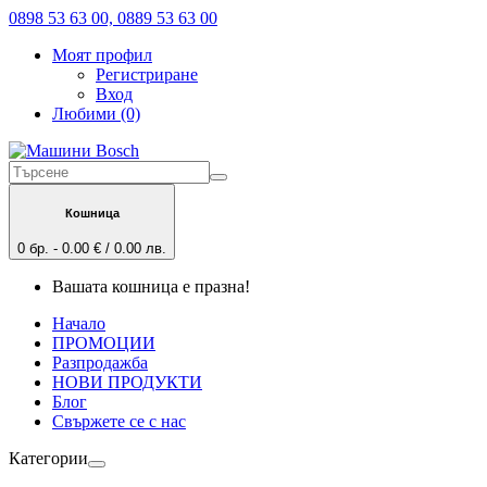
0898 53 63 00, 0889 53 63 00
Моят профил
Регистриране
Вход
Любими (0)
Кошница
0 бр. - 0.00 € / 0.00 лв.
Вашата кошница е празна!
Начало
ПРОМОЦИИ
Разпродажба
НОВИ ПРОДУКТИ
Блог
Свържете се с нас
Категории