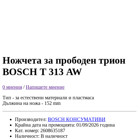
Ножчета за прободен трион
BOSCH Т 313 AW
0 мнения
/
Напишете мнение
Тип - за естествени материали и пластмаса
Дължина на ножа - 152 mm
Производител:
BOSCH КОНСУМАТИВИ
Крайна дата на промоцията: 01/09/2026 година
Кат. номер: 2608635187
Наличност: В наличност