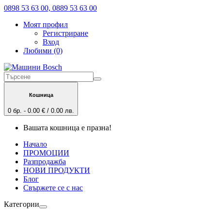
0898 53 63 00, 0889 53 63 00
Моят профил
Регистриране
Вход
Любими (0)
Кошница
0 бр. - 0.00 € / 0.00 лв.
Вашата кошница е празна!
Начало
ПРОМОЦИИ
Разпродажба
НОВИ ПРОДУКТИ
Блог
Свържете се с нас
Категории