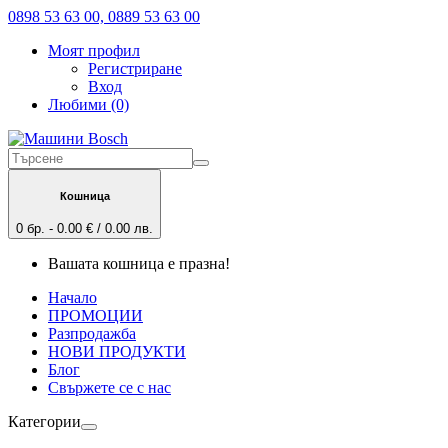
0898 53 63 00, 0889 53 63 00
Моят профил
Регистриране
Вход
Любими (0)
Кошница
0 бр. - 0.00 € / 0.00 лв.
Вашата кошница е празна!
Начало
ПРОМОЦИИ
Разпродажба
НОВИ ПРОДУКТИ
Блог
Свържете се с нас
Категории