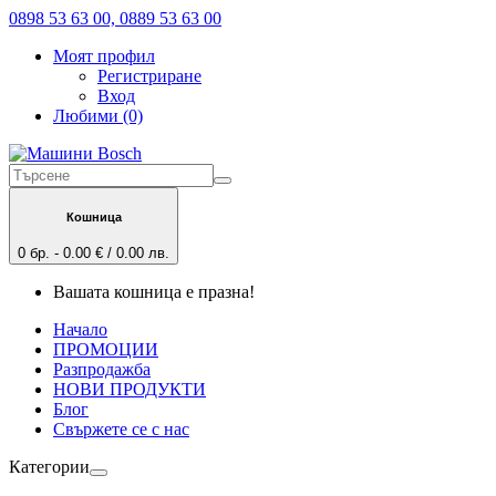
0898 53 63 00, 0889 53 63 00
Моят профил
Регистриране
Вход
Любими (0)
Кошница
0 бр. - 0.00 € / 0.00 лв.
Вашата кошница е празна!
Начало
ПРОМОЦИИ
Разпродажба
НОВИ ПРОДУКТИ
Блог
Свържете се с нас
Категории