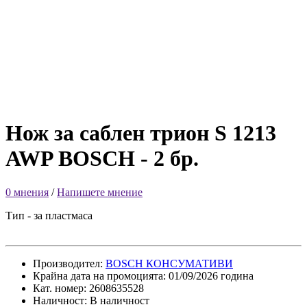
Нож за саблен трион S 1213
AWP BOSCH - 2 бр.
0 мнения
/
Напишете мнение
Тип - за пластмаса
Производител:
BOSCH КОНСУМАТИВИ
Крайна дата на промоцията: 01/09/2026 година
Кат. номер: 2608635528
Наличност: В наличност