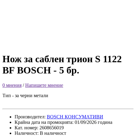
Нож за саблен трион S 1122
BF BOSCH - 5 бр.
0 мнения
/
Напишете мнение
Тип - за черни метали
Производител:
BOSCH КОНСУМАТИВИ
Крайна дата на промоцията: 01/09/2026 година
Кат. номер: 2608656019
Наличност: В наличност