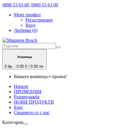
0898 53 63 00, 0889 53 63 00
Моят профил
Регистриране
Вход
Любими (0)
Кошница
0 бр. - 0.00 € / 0.00 лв.
Вашата кошница е празна!
Начало
ПРОМОЦИИ
Разпродажба
НОВИ ПРОДУКТИ
Блог
Свържете се с нас
Категории