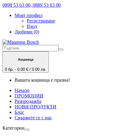
0898 53 63 00, 0889 53 63 00
Моят профил
Регистриране
Вход
Любими (0)
Кошница
0 бр. - 0.00 € / 0.00 лв.
Вашата кошница е празна!
Начало
ПРОМОЦИИ
Разпродажба
НОВИ ПРОДУКТИ
Блог
Свържете се с нас
Категории