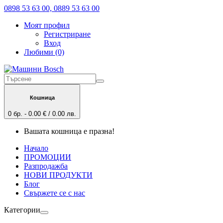
0898 53 63 00, 0889 53 63 00
Моят профил
Регистриране
Вход
Любими (0)
Кошница
0 бр. - 0.00 € / 0.00 лв.
Вашата кошница е празна!
Начало
ПРОМОЦИИ
Разпродажба
НОВИ ПРОДУКТИ
Блог
Свържете се с нас
Категории