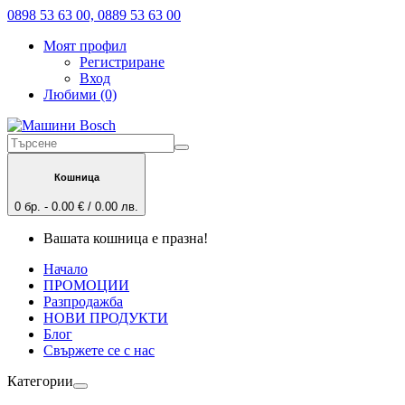
0898 53 63 00, 0889 53 63 00
Моят профил
Регистриране
Вход
Любими (0)
Кошница
0 бр. - 0.00 € / 0.00 лв.
Вашата кошница е празна!
Начало
ПРОМОЦИИ
Разпродажба
НОВИ ПРОДУКТИ
Блог
Свържете се с нас
Категории