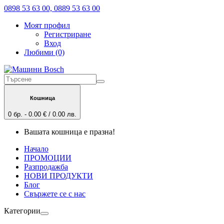
0898 53 63 00, 0889 53 63 00
Моят профил
Регистриране
Вход
Любими (0)
Кошница
0 бр. - 0.00 € / 0.00 лв.
Вашата кошница е празна!
Начало
ПРОМОЦИИ
Разпродажба
НОВИ ПРОДУКТИ
Блог
Свържете се с нас
Категории