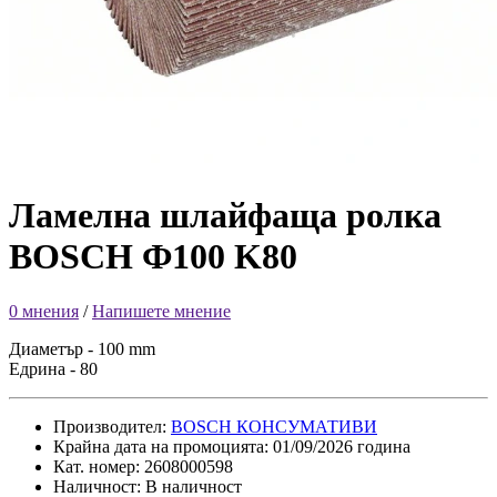
Ламелна шлайфаща ролка
BOSCH Ф100 K80
0 мнения
/
Напишете мнение
Диаметър -
100 mm
Едрина - 80
Производител:
BOSCH КОНСУМАТИВИ
Крайна дата на промоцията: 01/09/2026 година
Кат. номер: 2608000598
Наличност: В наличност