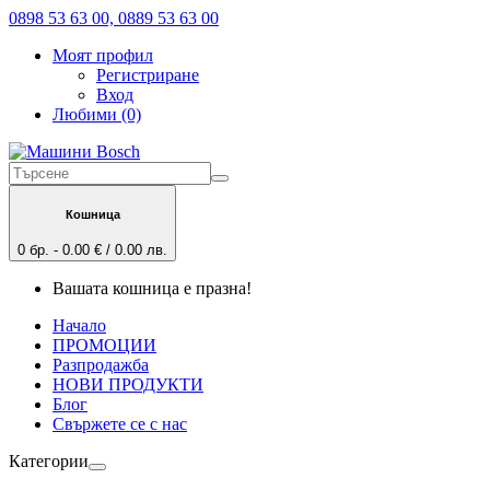
0898 53 63 00, 0889 53 63 00
Моят профил
Регистриране
Вход
Любими (0)
Кошница
0 бр. - 0.00 € / 0.00 лв.
Вашата кошница е празна!
Начало
ПРОМОЦИИ
Разпродажба
НОВИ ПРОДУКТИ
Блог
Свържете се с нас
Категории