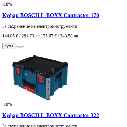
-18%
Куфар BOSCH L-BOXX Contractor 170
За съхранение на електроинструменти
144.05 € / 281.73 лв.
175.67 € / 343.58 лв.
Купи
-18%
Куфар BOSCH L-BOXX Contractor 322
За съхранение на електроинструменти