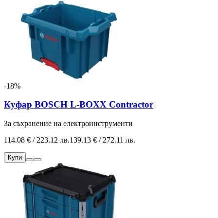
-18%
Куфар BOSCH L-BOXX Contractor
За съхранение на електроинструменти
114.08 € / 223.12 лв.
139.13 € / 272.11 лв.
Купи