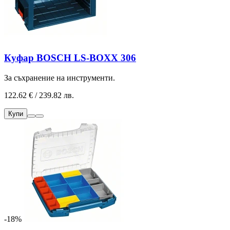
Куфар BOSCH LS-BOXX 306
За съхранение на инструменти.
122.62 € / 239.82 лв.
Купи
-18%