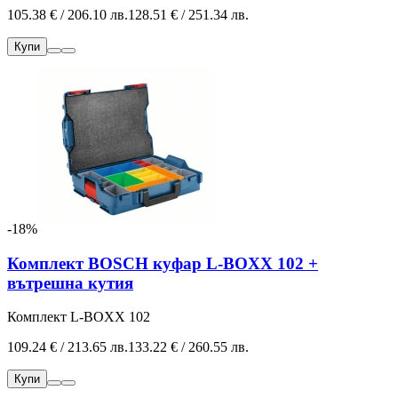
105.38 € / 206.10 лв.
128.51 € / 251.34 лв.
Купи
-18%
Комплект BOSCH куфар L-BOXX 102 +
вътрешна кутия
Комплект L-BOXX 102
109.24 € / 213.65 лв.
133.22 € / 260.55 лв.
Купи