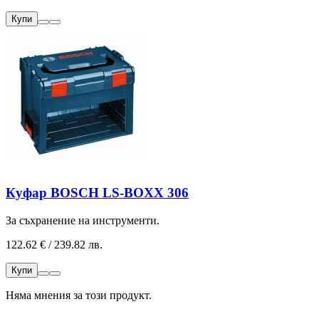
Купи
Куфар BOSCH LS-BOXX 306
За съхранение на инструменти.
122.62 € / 239.82 лв.
Купи
Няма мнения за този продукт.