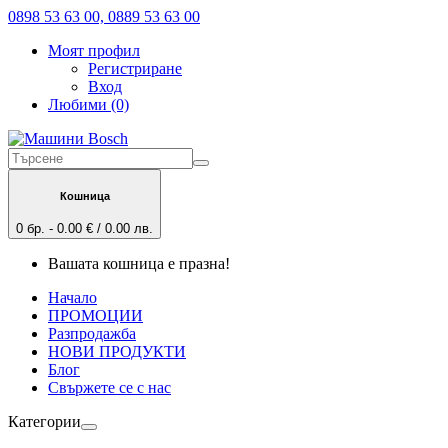
0898 53 63 00, 0889 53 63 00
Моят профил
Регистриране
Вход
Любими (0)
Кошница
0 бр. - 0.00 € / 0.00 лв.
Вашата кошница е празна!
Начало
ПРОМОЦИИ
Разпродажба
НОВИ ПРОДУКТИ
Блог
Свържете се с нас
Категории