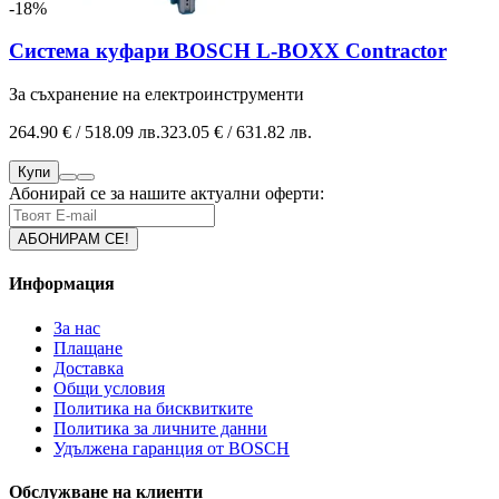
-18%
Система куфари BOSCH L-BOXX Contractor
За съхранение на електроинструменти
264.90 € / 518.09 лв.
323.05 € / 631.82 лв.
Купи
Абонирай се за нашите актуални оферти:
Информация
За нас
Плащане
Доставка
Общи условия
Политика на бисквитките
Политика за личните данни
Удължена гаранция от BOSCH
Обслужване на клиенти