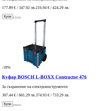
177.89 € / 347.92 лв.
216.94 € / 424.29 лв.
Купи
-18%
Куфар BOSCH L-BOXX Contractor 476
За съхранение на електроинструменти
307.44 € / 601.29 лв.
374.93 € / 733.29 лв.
Купи