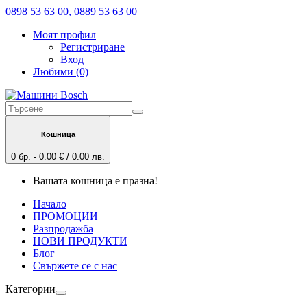
0898 53 63 00, 0889 53 63 00
Моят профил
Регистриране
Вход
Любими (0)
Кошница
0 бр. - 0.00 € / 0.00 лв.
Вашата кошница е празна!
Начало
ПРОМОЦИИ
Разпродажба
НОВИ ПРОДУКТИ
Блог
Свържете се с нас
Категории