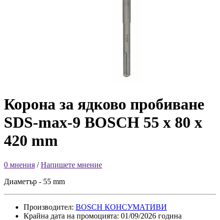
Корона за ядково пробиване
SDS-max-9 BOSCH 55 x 80 x
420 mm
0 мнения
/
Напишете мнение
Диаметър - 55 mm
Производител:
BOSCH КОНСУМАТИВИ
Крайна дата на промоцията: 01/09/2026 година