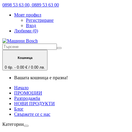
0898 53 63 00, 0889 53 63 00
Моят профил
Регистриране
Вход
Любими (0)
Кошница
0 бр. - 0.00 € / 0.00 лв.
Вашата кошница е празна!
Начало
ПРОМОЦИИ
Разпродажба
НОВИ ПРОДУКТИ
Блог
Свържете се с нас
Категории