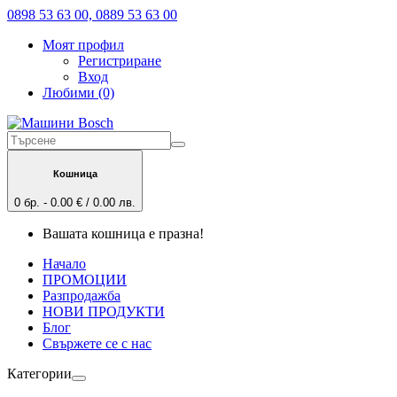
0898 53 63 00, 0889 53 63 00
Моят профил
Регистриране
Вход
Любими (0)
Кошница
0 бр. - 0.00 € / 0.00 лв.
Вашата кошница е празна!
Начало
ПРОМОЦИИ
Разпродажба
НОВИ ПРОДУКТИ
Блог
Свържете се с нас
Категории