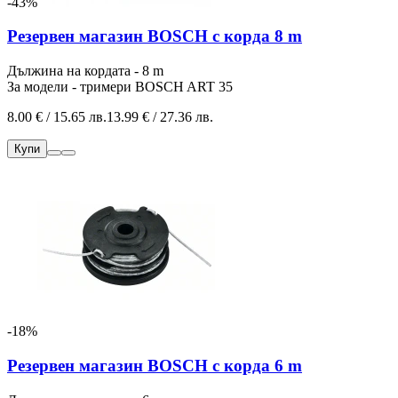
-43%
Резервен магазин BOSCH с корда 8 m
Дължина на кордата - 8 m
За модели - тримери BOSCH ART 35
8.00 € / 15.65 лв.
13.99 € / 27.36 лв.
Купи
-18%
Резервен магазин BOSCH с корда 6 m