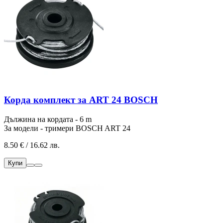
Корда комплект за ART 24 BOSCH
Дължина на кордата - 6 m
За модели - тримери BOSCH ART 24
8.50 € / 16.62 лв.
Купи