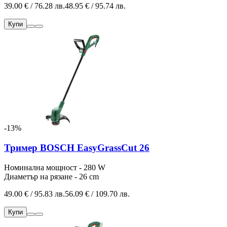
39.00 € / 76.28 лв.
48.95 € / 95.74 лв.
Купи
-13%
Тример BOSCH EasyGrassCut 26
Номинална мощност - 280 W
Диаметър на рязане - 26 cm
49.00 € / 95.83 лв.
56.09 € / 109.70 лв.
Купи