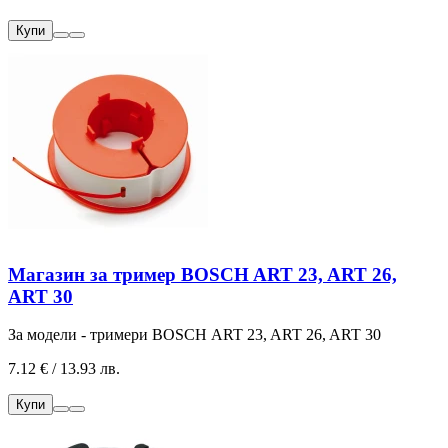
Купи
Магазин за тример BOSCH ART 23, ART 26,
ART 30
За модели - тримери BOSCH ART 23, ART 26, ART 30
7.12 € / 13.93 лв.
Купи