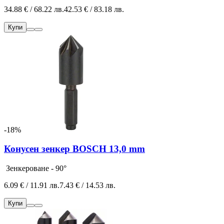
34.88 € / 68.22 лв.
42.53 € / 83.18 лв.
Купи
-18%
Конусен зенкер BOSCH 13,0 mm
Зенкероване - 90°
6.09 € / 11.91 лв.
7.43 € / 14.53 лв.
Купи