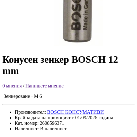
Конусен зенкер BOSCH 12
mm
0 мнения
/
Напишете мнение
Зенкероване - M 6
Производител:
BOSCH КОНСУМАТИВИ
Крайна дата на промоцията: 01/09/2026 година
Кат. номер: 2608596371
Наличност: В наличност