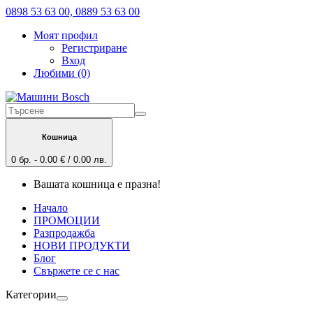
0898 53 63 00, 0889 53 63 00
Моят профил
Регистриране
Вход
Любими (0)
Кошница
0 бр. - 0.00 € / 0.00 лв.
Вашата кошница е празна!
Начало
ПРОМОЦИИ
Разпродажба
НОВИ ПРОДУКТИ
Блог
Свържете се с нас
Категории