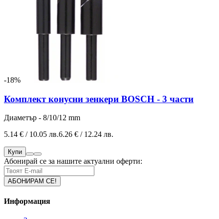
-18%
Комплект конусни зенкери BOSCH - 3 части
Диаметър - 8/10/12 mm
5.14 € / 10.05 лв.
6.26 € / 12.24 лв.
Купи
Абонирай се за нашите актуални оферти:
Информация