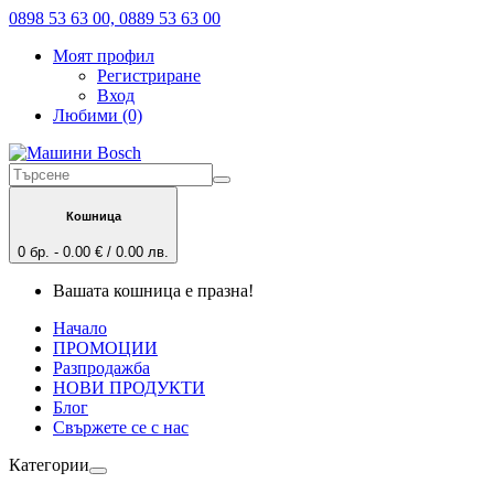
0898 53 63 00, 0889 53 63 00
Моят профил
Регистриране
Вход
Любими (0)
Кошница
0 бр. - 0.00 € / 0.00 лв.
Вашата кошница е празна!
Начало
ПРОМОЦИИ
Разпродажба
НОВИ ПРОДУКТИ
Блог
Свържете се с нас
Категории