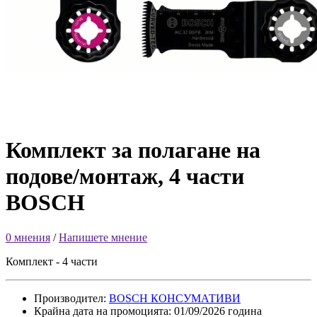
Комплект за полагане на
подове/монтаж, 4 части
BOSCH
0 мнения
/
Напишете мнение
Комплект - 4 части
Производител:
BOSCH КОНСУМАТИВИ
Крайна дата на промоцията: 01/09/2026 година