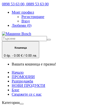
0898 53 63 00, 0889 53 63 00
Моят профил
Регистриране
Вход
Любими (0)
Кошница
0 бр. - 0.00 € / 0.00 лв.
Вашата кошница е празна!
Начало
ПРОМОЦИИ
Разпродажба
НОВИ ПРОДУКТИ
Блог
Свържете се с нас
Категории