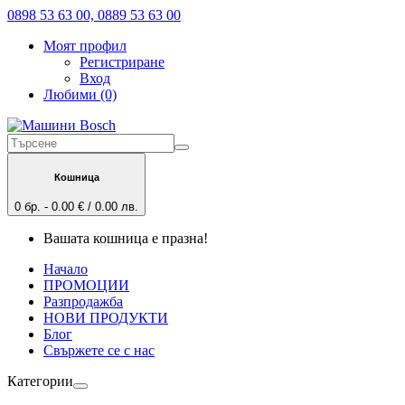
0898 53 63 00, 0889 53 63 00
Моят профил
Регистриране
Вход
Любими (0)
Кошница
0 бр. - 0.00 € / 0.00 лв.
Вашата кошница е празна!
Начало
ПРОМОЦИИ
Разпродажба
НОВИ ПРОДУКТИ
Блог
Свържете се с нас
Категории