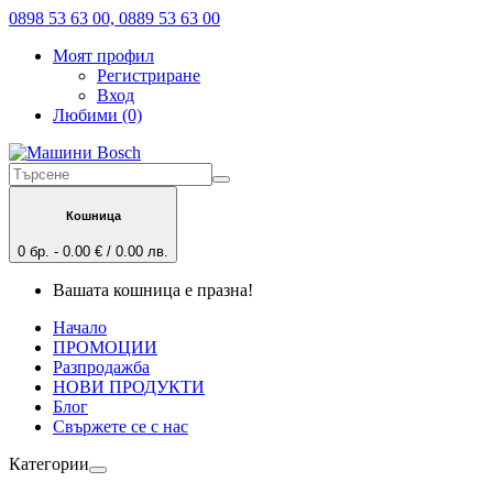
0898 53 63 00, 0889 53 63 00
Моят профил
Регистриране
Вход
Любими (0)
Кошница
0 бр. - 0.00 € / 0.00 лв.
Вашата кошница е празна!
Начало
ПРОМОЦИИ
Разпродажба
НОВИ ПРОДУКТИ
Блог
Свържете се с нас
Категории