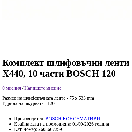
Комплект шлифовъчни ленти
X440, 10 части BOSCH 120
0 мнения
/
Напишете мнение
Размер на шлифовъчната лента - 75 x 533 mm
Едрина на шкурката - 120
Производител:
BOSCH КОНСУМАТИВИ
Крайна дата на промоцията: 01/09/2026 година
Кат. номер: 2608607259