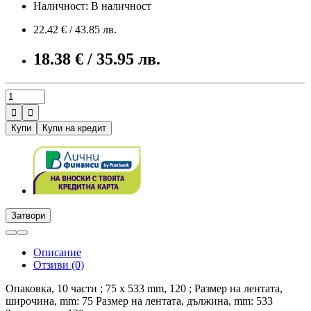
Наличност: В наличност
22.42 € / 43.85 лв.
18.38 € / 35.95 лв.


Купи
Купи на кредит
Затвори
Описание
Отзиви (0)
Опаковка, 10 части ; 75 x 533 mm, 120 ; Размер на лентата,
широчина, mm: 75 Размер на лентата, дължина, mm: 533