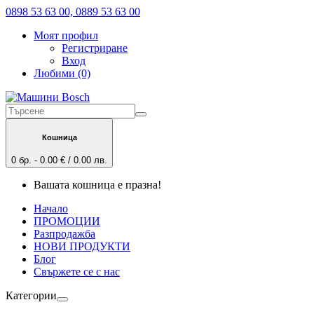
0898 53 63 00, 0889 53 63 00
Моят профил
Регистриране
Вход
Любими (0)
Кошница
0 бр. - 0.00 € / 0.00 лв.
Вашата кошница е празна!
Начало
ПРОМОЦИИ
Разпродажба
НОВИ ПРОДУКТИ
Блог
Свържете се с нас
Категории